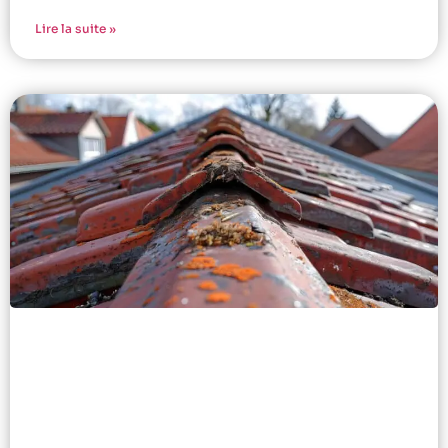
Lire la suite »