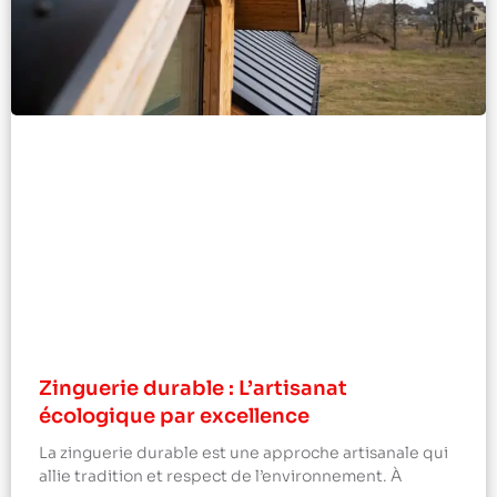
Zinguerie durable : L’artisanat
écologique par excellence
La zinguerie durable est une approche artisanale qui
allie tradition et respect de l’environnement. À