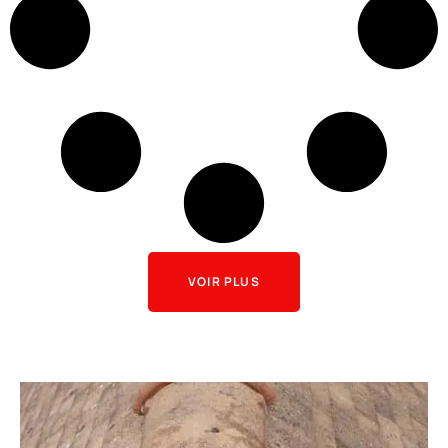
VOIR PLUS