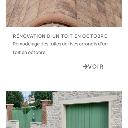
RÉNOVATION D'UN TOIT EN OCTOBRE
Remodelage des tuiles de rives arrondis d’un
toit en octobre
VOIR