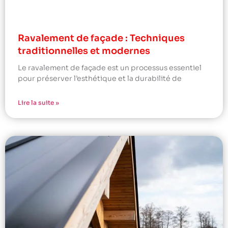
Ravalement de façade : Techniques
traditionnelles et modernes
Le ravalement de façade est un processus essentiel
pour préserver l’esthétique et la durabilité de
Lire la suite »