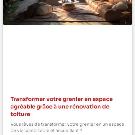
Transformer votre grenier en espace
agréable grâce à une rénovation de
toiture
Vous rêvez de transformer votre grenier en un espace
de vie confortable et accueillant ?