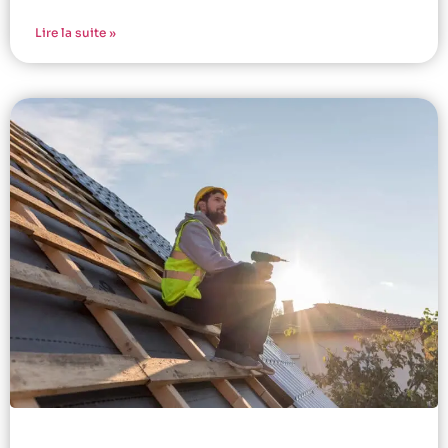
Lire la suite »