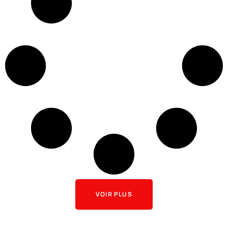
VOIR PLUS