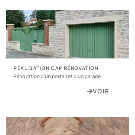
RÉALISATION CAP RÉNOVATION
Rénovation d’un portail et d’un garage
VOIR