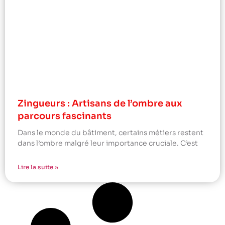
Zingueurs : Artisans de l’ombre aux
parcours fascinants
Dans le monde du bâtiment, certains métiers restent
dans l’ombre malgré leur importance cruciale. C’est
Lire la suite »