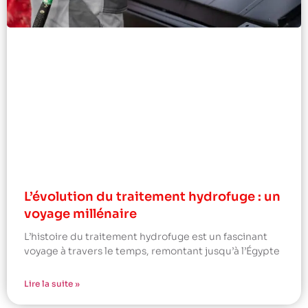
L’évolution du traitement hydrofuge : un
voyage millénaire
L’histoire du traitement hydrofuge est un fascinant
voyage à travers le temps, remontant jusqu’à l’Égypte
Lire la suite »