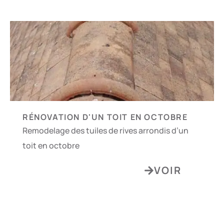
RÉNOVATION D'UN TOIT EN OCTOBRE
Remodelage des tuiles de rives arrondis d’un
toit en octobre
VOIR