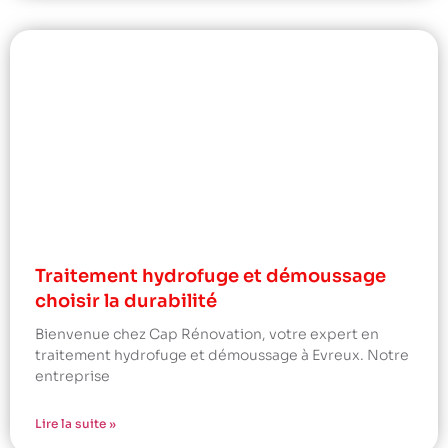
Traitement hydrofuge et démoussage
choisir la durabilité
Bienvenue chez Cap Rénovation, votre expert en
traitement hydrofuge et démoussage à Evreux. Notre
entreprise
Lire la suite »