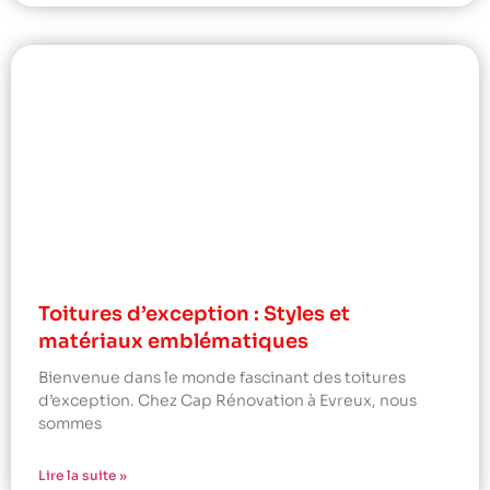
Toitures d’exception : Styles et
matériaux emblématiques
Bienvenue dans le monde fascinant des toitures
d’exception. Chez Cap Rénovation à Evreux, nous
sommes
Lire la suite »