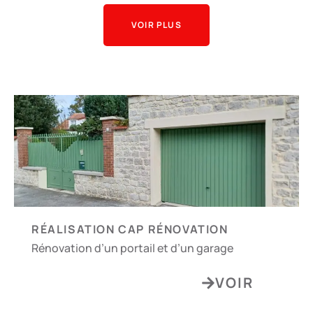
VOIR PLUS
RÉALISATION CAP RÉNOVATION
Rénovation d’un portail et d’un garage
VOIR