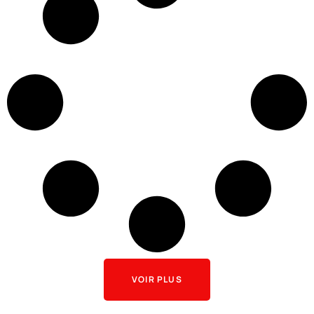
VOIR PLUS