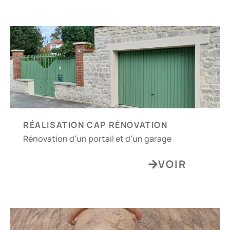
RÉALISATION CAP RÉNOVATION
Rénovation d’un portail et d’un garage
VOIR