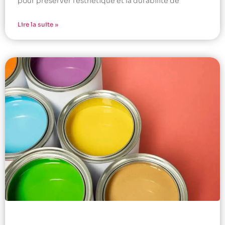
pour préserver l’esthétique et la durabilité de
Lire la suite »