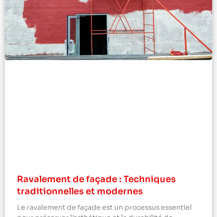
Ravalement de façade : Techniques
traditionnelles et modernes
Le ravalement de façade est un processus essentiel