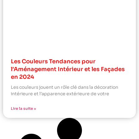
Les Couleurs Tendances pour
l’Aménagement Intérieur et les Façades
en 2024
Les couleurs jouent un rôle clé dans la décoration
intérieure et l’apparence extérieure de votre
Lire la suite »