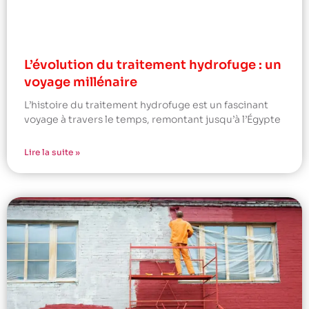
L’évolution du traitement hydrofuge : un
voyage millénaire
L’histoire du traitement hydrofuge est un fascinant
voyage à travers le temps, remontant jusqu’à l’Égypte
Lire la suite »