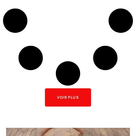
VOIR PLUS