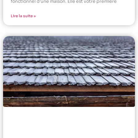
fonctionnel d’une maison. Elle est votre première
Lire la suite »