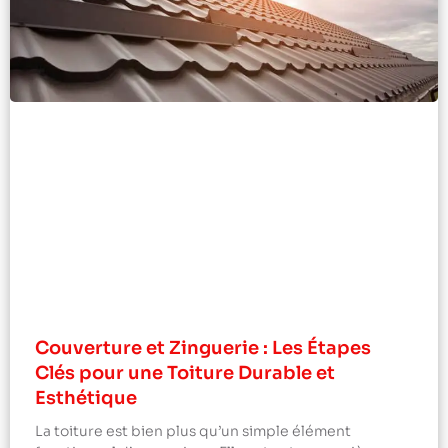
Couverture et Zinguerie : Les Étapes
Clés pour une Toiture Durable et
Esthétique
La toiture est bien plus qu’un simple élément