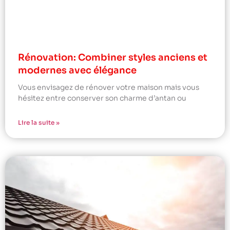
Rénovation: Combiner styles anciens et
modernes avec élégance
Vous envisagez de rénover votre maison mais vous
hésitez entre conserver son charme d’antan ou
Lire la suite »