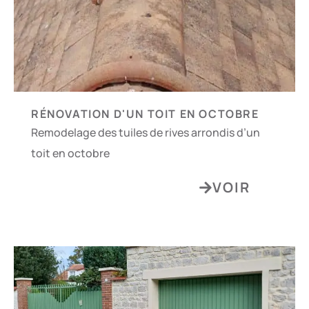
RÉNOVATION D'UN TOIT EN OCTOBRE
Remodelage des tuiles de rives arrondis d’un
toit en octobre
VOIR