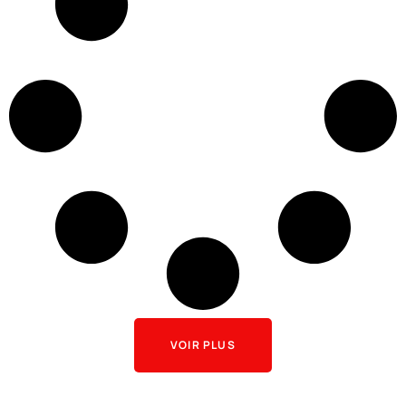
VOIR PLUS