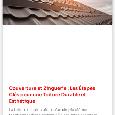
Couverture et Zinguerie : Les Étapes
Clés pour une Toiture Durable et
Esthétique
La toiture est bien plus qu’un simple élément
fonctionnel d’une maison. Elle est votre première