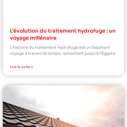
L’évolution du traitement hydrofuge : un
voyage millénaire
L’histoire du traitement hydrofuge est un fascinant
voyage à travers le temps, remontant jusqu’à l’Égypte
Lire la suite »