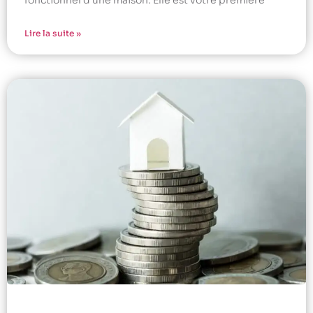
Lire la suite »