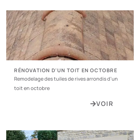
RÉNOVATION D'UN TOIT EN OCTOBRE
Remodelage des tuiles de rives arrondis d’un
toit en octobre
VOIR