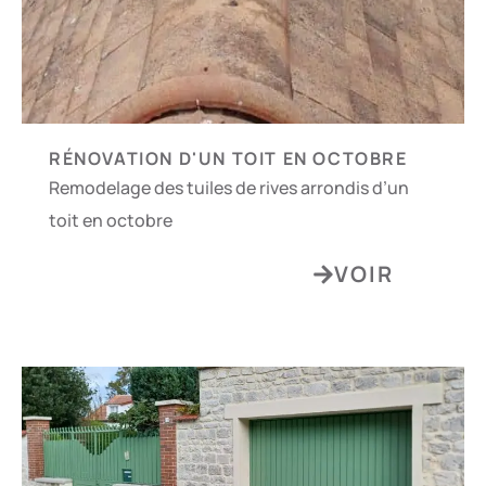
RÉNOVATION D'UN TOIT EN OCTOBRE
Remodelage des tuiles de rives arrondis d’un
toit en octobre
VOIR