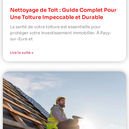
Nettoyage de Toit : Guide Complet Pour
Une Toiture Impeccable et Durable
La santé de votre toiture est essentielle pour
protéger votre investissement immobilier. À Pacy-
sur-Eure et
Lire la suite »