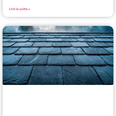
Lire la suite »