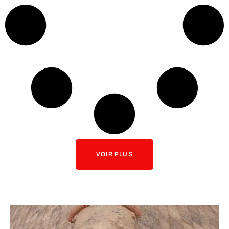
VOIR PLUS