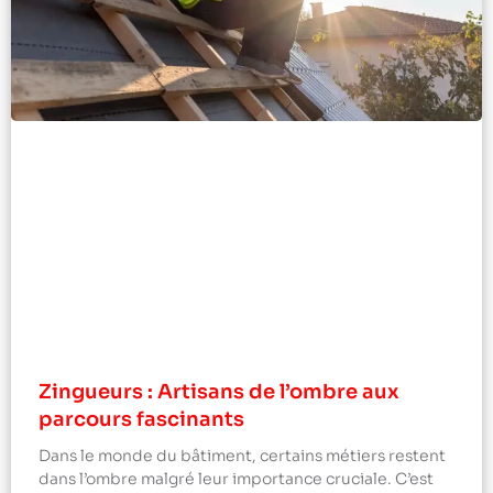
Zingueurs : Artisans de l’ombre aux
parcours fascinants
Dans le monde du bâtiment, certains métiers restent
dans l’ombre malgré leur importance cruciale. C’est