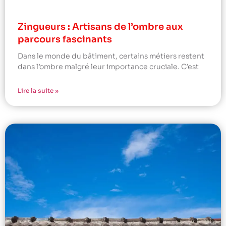
Zingueurs : Artisans de l’ombre aux
parcours fascinants
Dans le monde du bâtiment, certains métiers restent
dans l’ombre malgré leur importance cruciale. C’est
Lire la suite »