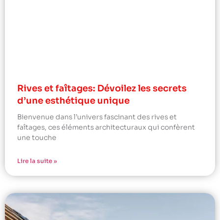
Rives et faîtages: Dévoilez les secrets
d’une esthétique unique
Bienvenue dans l’univers fascinant des rives et
faîtages, ces éléments architecturaux qui confèrent
une touche
Lire la suite »