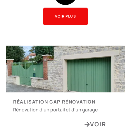
VOIR PLUS
RÉALISATION CAP RÉNOVATION
Rénovation d’un portail et d’un garage
VOIR