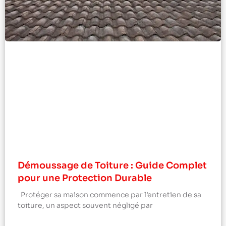
Démoussage de Toiture : Guide Complet
pour une Protection Durable
Protéger sa maison commence par l’entretien de sa
toiture, un aspect souvent négligé par