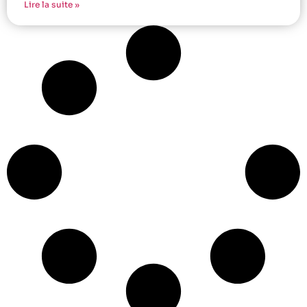
Lire la suite »