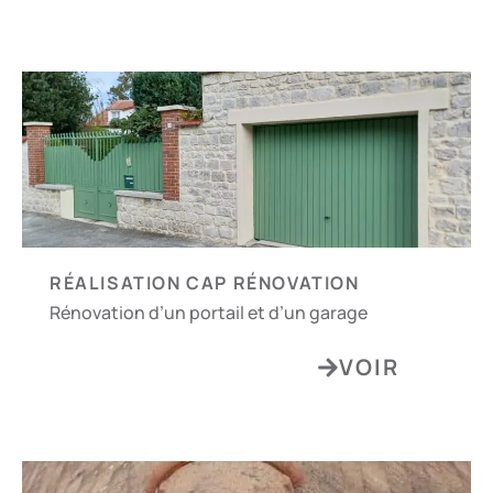
RÉALISATION CAP RÉNOVATION
Rénovation d’un portail et d’un garage
VOIR