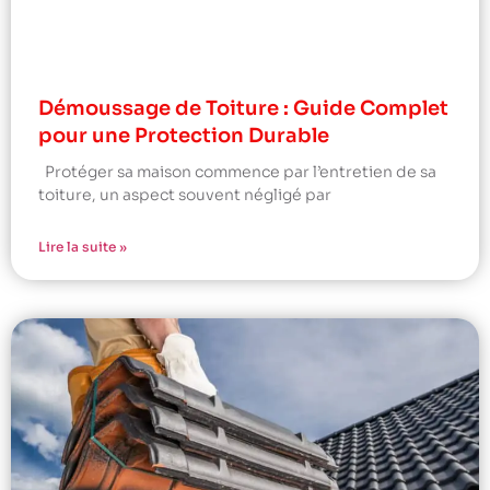
Démoussage de Toiture : Guide Complet
pour une Protection Durable
Protéger sa maison commence par l’entretien de sa
toiture, un aspect souvent négligé par
Lire la suite »