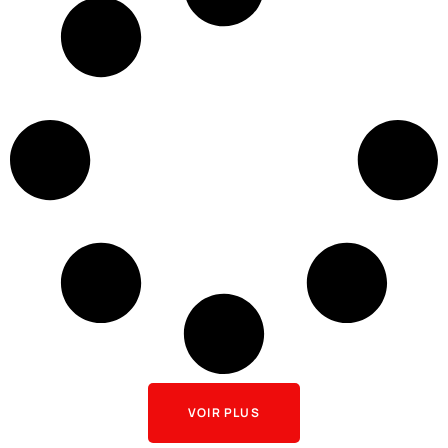
VOIR PLUS