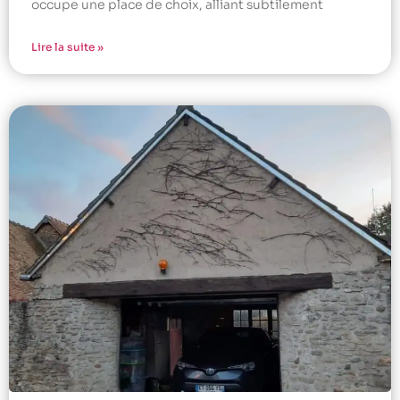
occupe une place de choix, alliant subtilement
Lire la suite »