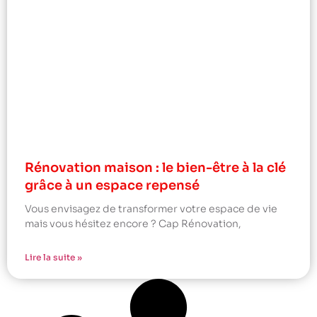
Rénovation maison : le bien-être à la clé
grâce à un espace repensé
Vous envisagez de transformer votre espace de vie
mais vous hésitez encore ? Cap Rénovation,
Lire la suite »