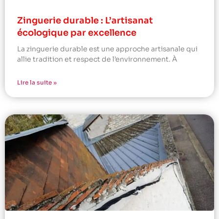
Zinguerie durable : L’artisanat
écologique par excellence
La zinguerie durable est une approche artisanale qui
allie tradition et respect de l’environnement. À
Lire la suite »