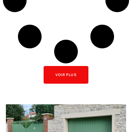
VOIR PLUS