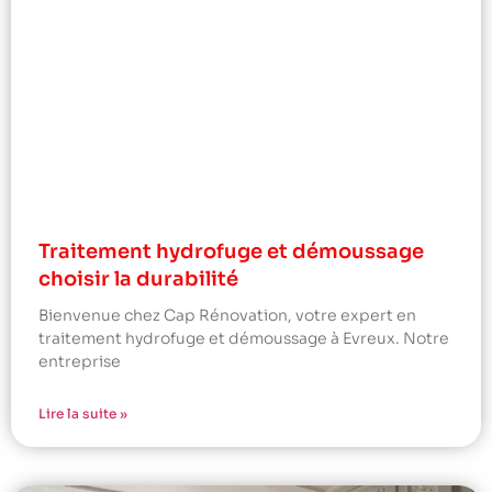
Traitement hydrofuge et démoussage
choisir la durabilité
Bienvenue chez Cap Rénovation, votre expert en
traitement hydrofuge et démoussage à Evreux. Notre
entreprise
Lire la suite »