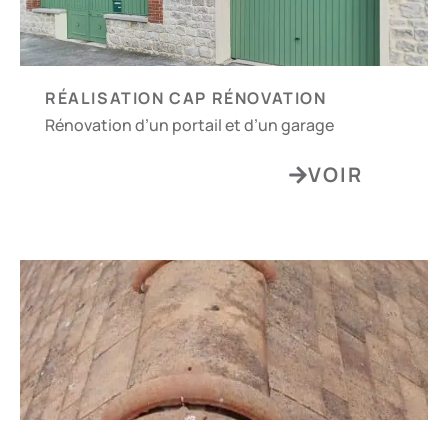
RÉALISATION CAP RÉNOVATION
Rénovation d’un portail et d’un garage
VOIR