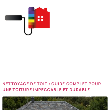
Catégorie :
Articles
NETTOYAGE DE TOIT : GUIDE COMPLET POUR
UNE TOITURE IMPECCABLE ET DURABLE