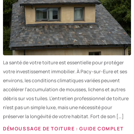
La santé de votre toiture est essentielle pour protéger
votre investissement immobilier. À Pacy-sur-Eure et ses
environs, les conditions climatiques variées peuvent
accélérer l’accumulation de mousses, lichens et autres
débris sur vos tuiles. L’entretien professionnel de toiture
n’est pas un simple luxe, mais une nécessité pour
préserver la longévité de votre habitat. Fort de son […]
DÉMOUSSAGE DE TOITURE : GUIDE COMPLET