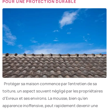
POUR UNE PROTECTION DURABLE
Protéger sa maison commence par l’entretien de sa
toiture, un aspect souvent négligé par les propriétaires
d’Evreux et ses environs. La mousse, bien qu’en
apparence inoffensive, peut rapidement devenir une