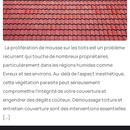
La prolifération de mousse sur les toits est un problème
récurrent qui touche de nombreux propriétaires,
particulièrement dans les régions humides comme
Evreux et ses environs. Au-delà de l’aspect inesthétique,
cette végétation parasite peut sérieusement
compromettre l’intégrité de votre couverture et
engendrer des dégâts coûteux. Démoussage toiture et
entretien couverture sont des interventions essentielles
[…]