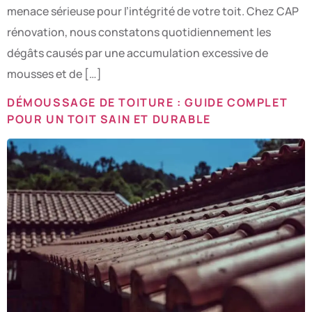
menace sérieuse pour l’intégrité de votre toit. Chez CAP
rénovation, nous constatons quotidiennement les
dégâts causés par une accumulation excessive de
mousses et de […]
DÉMOUSSAGE DE TOITURE : GUIDE COMPLET
POUR UN TOIT SAIN ET DURABLE