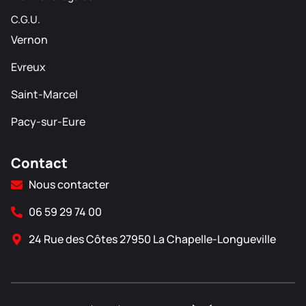
C.G.U.
Vernon
Evreux
Saint-Marcel
Pacy-sur-Eure
Contact
Nous contacter
06 59 29 74 00
24 Rue des Côtes 27950 La Chapelle-Longueville